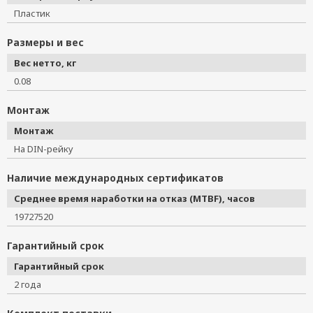
Пластик
Размеры и вес
Вес нетто, кг
0.08
Монтаж
Монтаж
На DIN-рейку
Наличие международных сертификатов
Среднее время наработки на отказ (MTBF), часов
19727520
Гарантийный срок
Гарантийный срок
2 года