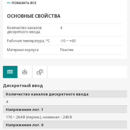
ПОКАЗАТЬ ВСЕ
M-1401
M-2401
ОСНОВНЫЕ СВОЙСТВА
Количество каналов
4
дискретного ввода
Рабочая температура, °C
-10 ~ +60
Материал корпуса
Пластик
Дискретный ввод
Количество каналов дискретного ввода
4
Напряжение лог. 1
170 ~ 264 В (перем.), номинал - 240 В
Напряжение лог. 0