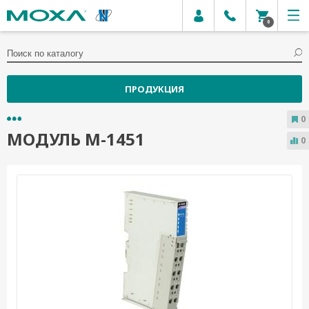
0
ПРОДУКЦИЯ
0
МОДУЛЬ M-1451
0