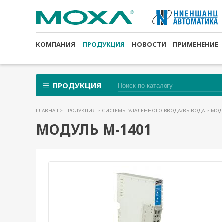
КОМПАНИЯ
ПРОДУКЦИЯ
НОВОСТИ
ПРИМЕНЕНИЕ
ПРОДУКЦИЯ
ГЛАВНАЯ
>
ПРОДУКЦИЯ
>
СИСТЕМЫ УДАЛЕННОГО ВВОДА/ВЫВОДА
>
МОД
МОДУЛЬ M-1401