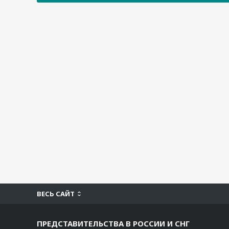
ВЕСЬ САЙТ
ПРЕДСТАВИТЕЛЬСТВА В РОССИИ И СНГ