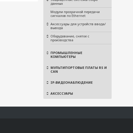
данных
Модули прозрачной передачи
сигналов по Ethernet
Аксессуары для устройств ввода/
вывода
Оборудование, снятое с
производства
ПРОМЫШЛЕННЫЕ
КОМПЬЮТЕРЫ
МУЛЬТИПОРТОВЫЕ ПЛАТЫ RS И
CAN
IP-ВИДЕОНАБЛЮДЕНИЕ
АКСЕССУАРЫ