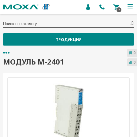
0
ПРОДУКЦИЯ
0
МОДУЛЬ M-2401
0