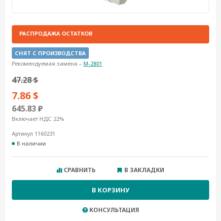
РАСПРОДАЖА ОСТАТКОВ
СНЯТ С ПРОИЗВОДСТВА
Рекомендуемая замена –
M-2801
47.28 $
7.86 $
645.83 ₽
Включает НДС 22%
Артикул 1160231
В наличии
СРАВНИТЬ
В ЗАКЛАДКИ
В КОРЗИНУ
КОНСУЛЬТАЦИЯ