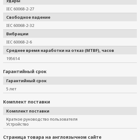
Удары
IEC 60068-2-27
Свободное падение
IEC 60068-2-32
Вибрации
IEC 60068-2-6
Среднее время наработки на отказ (MTBF), часов
195614
Гарантийный срок
Гарантийный срок
5 лет
Комплект поставки
Комплект поставки
Краткое руководство пользователя
Устройство
Страница товара на англоязычном сайте