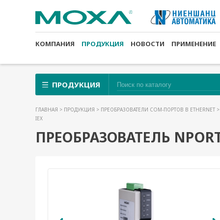
КОМПАНИЯ
ПРОДУКЦИЯ
НОВОСТИ
ПРИМЕНЕНИЕ
ПРОДУКЦИЯ
ГЛАВНАЯ
>
ПРОДУКЦИЯ
>
ПРЕОБРАЗОВАТЕЛИ COM-ПОРТОВ В ETHERNET
IEX
ПРЕОБРАЗОВАТЕЛЬ NPORT I