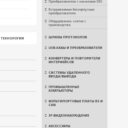
Преобразователи с каналами DIO
Встраиваемые бескорпусные
преобразователи
Оборудование, снятое с
производства
ШЛЮЗЫ ПРОТОКОЛОВ
И ТЕХНОЛОГИИ
USB-ХАБЫ И ПРЕОБРАЗОВАТЕЛИ
КОНВЕРТЕРЫ И ПОВТОРИТЕЛИ
ИНТЕРФЕЙСОВ
СИСТЕМЫ УДАЛЕННОГО
ВВОДА/ВЫВОДА
ПРОМЫШЛЕННЫЕ
КОМПЬЮТЕРЫ
МУЛЬТИПОРТОВЫЕ ПЛАТЫ RS И
CAN
IP-ВИДЕОНАБЛЮДЕНИЕ
АКСЕССУАРЫ