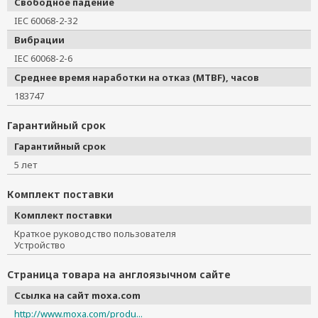
Свободное падение
IEC 60068-2-32
Вибрации
IEC 60068-2-6
Среднее время наработки на отказ (MTBF), часов
183747
Гарантийный срок
Гарантийный срок
5 лет
Комплект поставки
Комплект поставки
Краткое руководство пользователя
Устройство
Страница товара на англоязычном сайте
Ссылка на сайт moxa.com
http://www.moxa.com/produ...