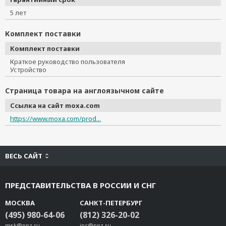
5 лет
Комплект поставки
Комплект поставки
Краткое руководство пользователя
Устройство
Страница товара на англоязычном сайте
Ссылка на сайт moxa.com
https://www.moxa.com/prod...
ВЕСЬ САЙТ
ПРЕДСТАВИТЕЛЬСТВА В РОССИИ И СНГ
МОСКВА
САНКТ-ПЕТЕРБУРГ
(495) 980-64-06
(812) 326-20-02
msk@nnz.ru
ipc@nnz.ru