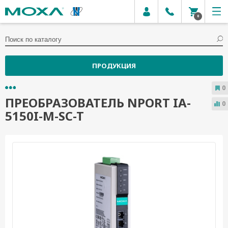
0
ПРОДУКЦИЯ
0
ПРЕОБРАЗОВАТЕЛЬ NPORT IA-
0
5150I-M-SC-T