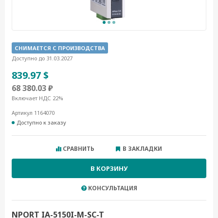
СНИМАЕТСЯ С ПРОИЗВОДСТВА
Доступно до 31.03.2027
839.97 $
68 380.03 ₽
Включает НДС 22%
Артикул 1164070
Доступно к заказу
СРАВНИТЬ
В ЗАКЛАДКИ
В КОРЗИНУ
КОНСУЛЬТАЦИЯ
NPORT IA-5150I-M-SC-T