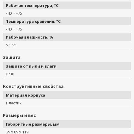
Рабочая температура, °C
-40 ~ +75
Температура хранения, °C
-40 ~ +75
Рабочая влажность, %
5 ~ 95
Защита
Защита от пыли и влаги
IP30
Конструктивные свойства
Материал корпуса
Пластик
Размеры и вес
Габаритные размеры, мм
29 х 89 х 119