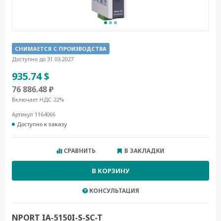
СНИМАЕТСЯ С ПРОИЗВОДСТВА
Доступно до 31.03.2027
935.74 $
76 886.48 ₽
Включает НДС 22%
Артикул 1164066
Доступно к заказу
СРАВНИТЬ
В ЗАКЛАДКИ
В КОРЗИНУ
КОНСУЛЬТАЦИЯ
NPORT IA-5150I-S-SC-T