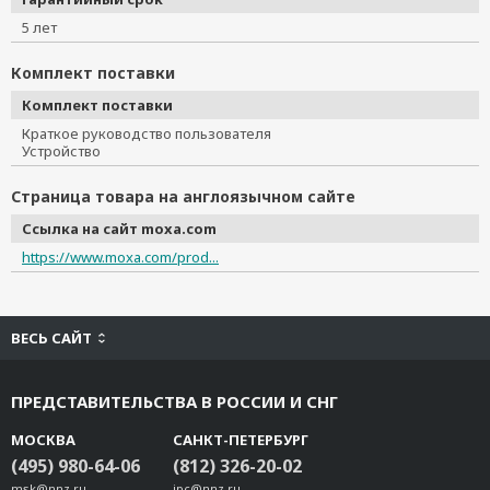
5 лет
Комплект поставки
Комплект поставки
Краткое руководство пользователя
Устройство
Страница товара на англоязычном сайте
Ссылка на сайт moxa.com
https://www.moxa.com/prod...
ВЕСЬ САЙТ
ПРЕДСТАВИТЕЛЬСТВА В РОССИИ И СНГ
МОСКВА
САНКТ-ПЕТЕРБУРГ
(495) 980-64-06
(812) 326-20-02
msk@nnz.ru
ipc@nnz.ru