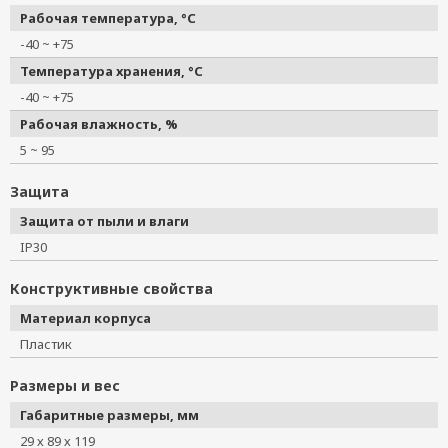
Рабочая температура, °C
-40 ~ +75
Температура хранения, °C
-40 ~ +75
Рабочая влажность, %
5 ~ 95
Защита
Защита от пыли и влаги
IP30
Конструктивные свойства
Материал корпуса
Пластик
Размеры и вес
Габаритные размеры, мм
29 х 89 х 119