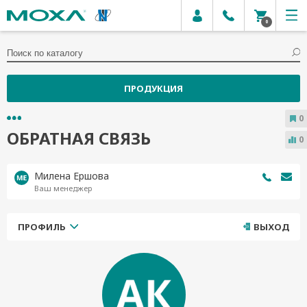
0
ПРОДУКЦИЯ
0
ОБРАТНАЯ СВЯЗЬ
0
Милена Ершова
Ваш менеджер
ПРОФИЛЬ
ВЫХОД