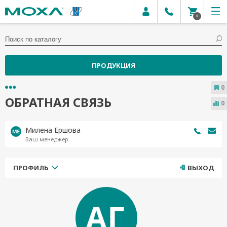
0
ПРОДУКЦИЯ
0
ОБРАТНАЯ СВЯЗЬ
0
Милена Ершова
Ваш менеджер
ПРОФИЛЬ
ВЫХОД