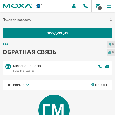
0
ПРОДУКЦИЯ
0
ОБРАТНАЯ СВЯЗЬ
0
Милена Ершова
Ваш менеджер
ПРОФИЛЬ
ВЫХОД