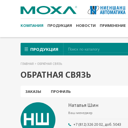
КОМПАНИЯ
ПРОДУКЦИЯ
НОВОСТИ
ПРИМЕНЕНИЕ
ПРОДУКЦИЯ
ГЛАВНАЯ
> ОБРАТНАЯ СВЯЗЬ
ОБРАТНАЯ СВЯЗЬ
ЗАКАЗЫ
ПРОФИЛЬ
Наталья Шин
Ваш менеджер
+7 (812) 326 20 02, доб. 5043