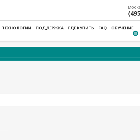
МОСК
(49
ТЕХНОЛОГИИ
ПОДДЕРЖКА
ГДЕ КУПИТЬ
FAQ
ОБУЧЕНИЕ