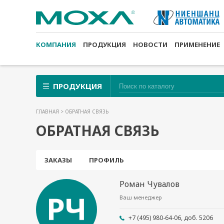
КОМПАНИЯ
ПРОДУКЦИЯ
НОВОСТИ
ПРИМЕНЕНИЕ
ПРОДУКЦИЯ
ГЛАВНАЯ
> ОБРАТНАЯ СВЯЗЬ
ОБРАТНАЯ СВЯЗЬ
ЗАКАЗЫ
ПРОФИЛЬ
Роман Чувалов
Ваш менеджер
+7 (495) 980-64-06, доб. 5206