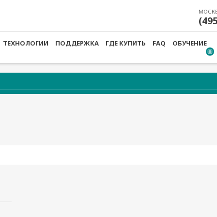
МОСК
(49
ТЕХНОЛОГИИ
ПОДДЕРЖКА
ГДЕ КУПИТЬ
FAQ
ОБУЧЕНИЕ