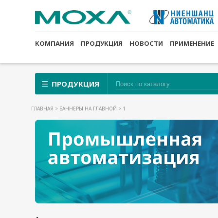
КОМПАНИЯ
ПРОДУКЦИЯ
НОВОСТИ
ПРИМЕНЕНИЕ
ПРОДУКЦИЯ
ГЛАВНАЯ
>
БАННЕРЫ НА ГЛАВНОЙ
> 1