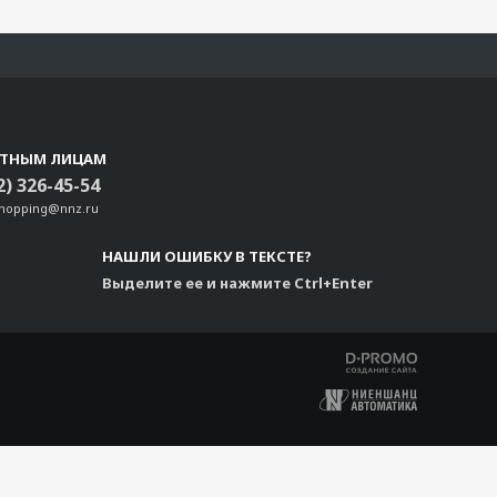
СТНЫМ ЛИЦАМ
2) 326-45-54
shopping@nnz.ru
НАШЛИ ОШИБКУ В ТЕКСТЕ?
Выделите ее и нажмите Ctrl+Enter