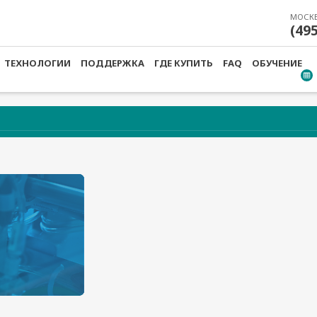
МОСК
(49
ТЕХНОЛОГИИ
ПОДДЕРЖКА
ГДЕ КУПИТЬ
FAQ
ОБУЧЕНИЕ