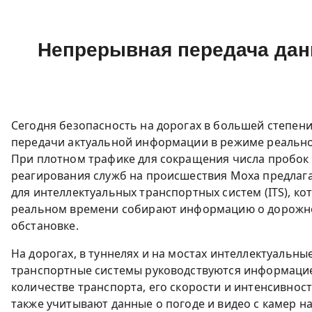
Непрерывная передача дан
Сегодня безопасность на дорогах в большей степени
передачи актуальной информации в режиме реально
При плотном трафике для сокращения числа пробок
реагирования служб на происшествия Moxa предлаг
для интеллектуальных транспортных систем (ITS), ко
реальном времени собирают информацию о дорожн
обстановке.
На дорогах, в туннелях и на мостах интеллектуальны
транспортные системы руководствуются информаци
количестве транспорта, его скорости и интенсивност
также учитывают данные о погоде и видео с камер н