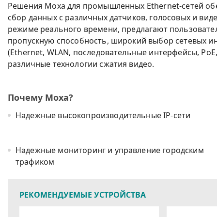
Решения Moxa для промышленных Ethernet-сетей о
сбор данных с различных датчиков, голосовых и вид
режиме реального времени, предлагают пользовате
пропускную способность, широкий выбор сетевых и
(Ethernet, WLAN, последовательные интерфейсы, PoE,
различные технологии сжатия видео.
Почему Moxa?
Надежные высокопроизводительные IP-сети
Надежные мониторинг и управление городским
трафиком
РЕКОМЕНДУЕМЫЕ УСТРОЙСТВА