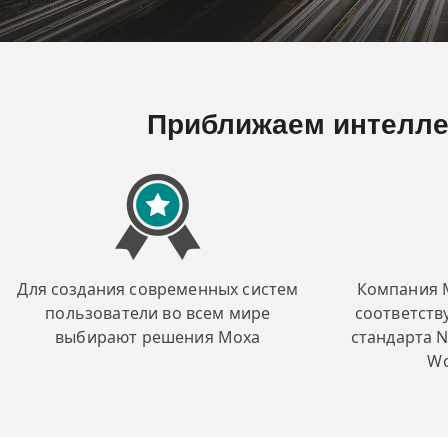
Приближаем интелле
Для создания современных систем
Компания 
пользователи во всем мире
соответст
выбирают решения Moxa
стандарта N
Wo