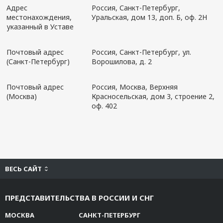
Адрес
Россия, Санкт-Петербург,
местонахождения,
Уральская, дом 13, доп. Б, оф. 2Н
указанный в Уставе
Почтовый адрес
Россия, Санкт-Петербург, ул.
(Санкт-Петербург)
Ворошилова, д. 2
Почтовый адрес
Россия, Москва, Верхняя
(Москва)
Красносельская, дом 3, строение 2,
оф. 402
ВЕСЬ САЙТ
ПРЕДСТАВИТЕЛЬСТВА В РОССИИ И СНГ
МОСКВА
САНКТ-ПЕТЕРБУРГ