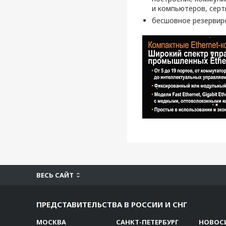
и компьютеров, серт
бесшовное резервиро
ВЕСЬ САЙТ
ПРЕДСТАВИТЕЛЬСТВА В РОССИИ И СНГ
МОСКВА
САНКТ-ПЕТЕРБУРГ
НОВОС