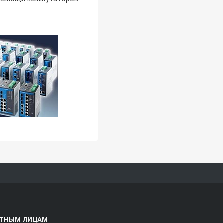
СТНЫМ ЛИЦАМ