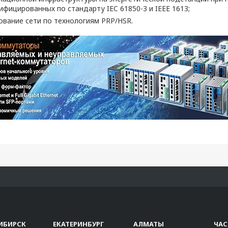
ифицированных по стандарту IEC 61850-3 и IEEE 1613;
вание сети по технологиям PRP/HSR.
ИБИРСК
ЕКАТЕРИНБУРГ
АЛМАТЫ
ЧА