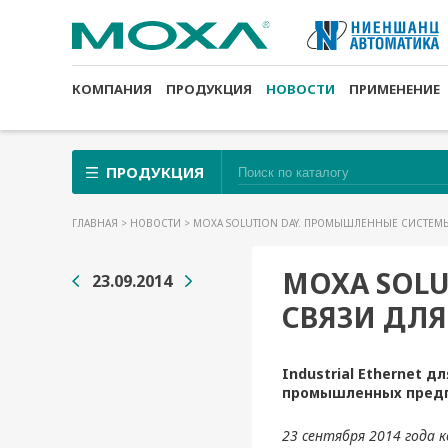
КОМПАНИЯ
ПРОДУКЦИЯ
НОВОСТИ
ПРИМЕНЕНИЕ
ПРОДУКЦИЯ
ГЛАВНАЯ
>
НОВОСТИ
> MOXA SOLUTION DAY. ПРОМЫШЛЕННЫЕ СИСТЕМЫ
MOXA SOL
23.09.2014
СВЯЗИ ДЛЯ
Industrial Ethernet
промышленных предпр
23 сентября 2014 года