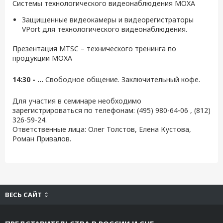
Системы технологического видеонаблюдения MOXA
Защищенные видеокамеры и видеорегистраторы
VPort для технологического видеонаблюдения.
Презентация MTSC – технического тренинга по
продукции MOXA
14:30 - ...
Свободное общение. Заключительный кофе.
Для участия в семинаре необходимо
зарегистрироваться по телефонам: (495) 980-64-06 , (812)
326-59-24.
Ответственные лица: Олег Толстов, Елена Кустова,
Роман Привалов.
ВЕСЬ САЙТ