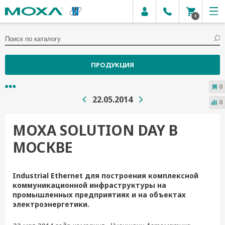
0
ПРОДУКЦИЯ
0
22.05.2014
0
MOXA SOLUTION DAY В
МОСКВЕ
Industrial Ethernet для построения комплексной
коммуникационной инфраструктуры на
промышленных предприятиях и на объектах
электроэнергетики.