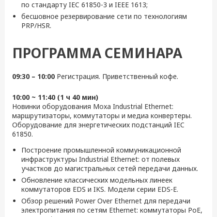
по стандарту IEC 61850-3 и IEEE 1613;
бесшовное резервирование сети по технологиям
PRP/HSR.
ПРОГРАММА СЕМИНАРА
09:30 – 10:00
Регистрация. Приветственный кофе.
10:00 ~ 11:40 (1 ч 40 мин)
Новинки оборудования Moxa Industrial Ethernet:
маршрутизаторы, коммутаторы и медиа конвертеры.
Оборудование для энергетических подстанций IEC
61850.
Построение промышленной коммуникационной
инфраструктуры Industrial Ethernet: от полевых
участков до магистральных сетей передачи данных.
Обновление классических модельных линеек
коммутаторов EDS и IKS. Модели серии EDS-E.
Обзор решений Power Over Ethernet для передачи
электропитания по сетям Ethernet: коммутаторы PoE,