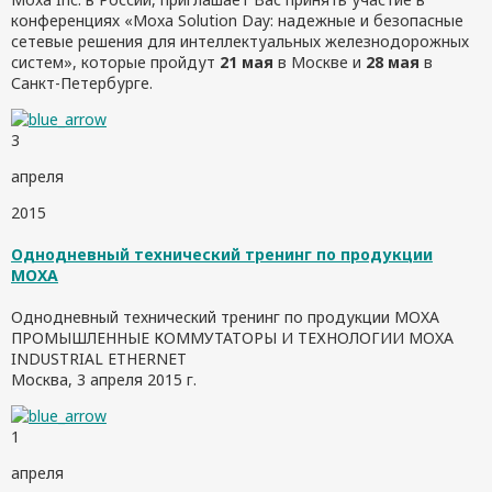
конференциях «Moxa Solution Day: надежные и безопасные
сетевые решения для интеллектуальных железнодорожных
систем», которые пройдут
21 мая
в Москве и
28 мая
в
Санкт-Петербурге.
3
апреля
2015
Однодневный технический тренинг по продукции
MOXA
Однодневный технический тренинг по продукции MOXA
ПРОМЫШЛЕННЫЕ КОММУТАТОРЫ И ТЕХНОЛОГИИ MOXA
INDUSTRIAL ETHERNET
Москва, 3 апреля 2015 г.
1
апреля