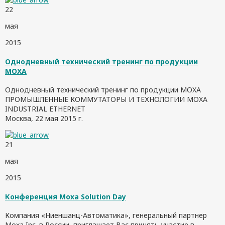
22
мая
2015
Однодневный технический тренинг по продукции
MOXA
Однодневный технический тренинг по продукции MOXA
ПРОМЫШЛЕННЫЕ КОММУТАТОРЫ И ТЕХНОЛОГИИ MOXA
INDUSTRIAL ETHERNET
Москва, 22 мая 2015 г.
21
мая
2015
Конференция Moxa Solution Day
Компания «Ниеншанц-Автоматика», генеральный партнер
Moxa Inc. в России, приглашает Вас принять участие в