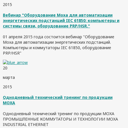
2015
Вебинар "Оборудование Moxa для автоматизации
энергетических подстанций IEC 61850: компьютеры и
системы связи, оборудование PRP/HSR."
01 апреля 2015 года состоится вебинар "
Оборудование
Moxa для автоматизации энергетических подстанций.
Компьютеры и коммутаторы IEC 61850, оборудование
PRP/HSR"
20
марта
2015
Однодневный технический тренинг по продукции
MOXA
Однодневный технический тренинг по продукции MOXA
ПРОМЫШЛЕННЫЕ КОММУТАТОРЫ И ТЕХНОЛОГИИ MOXA
INDUSTRIAL ETHERNET