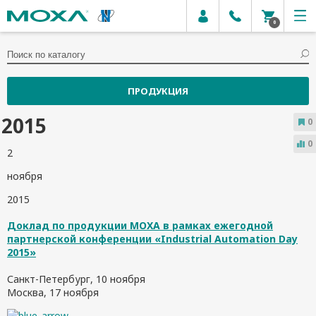
0
ПРОДУКЦИЯ
2015
0
0
2
ноября
2015
Доклад по продукции MOXA в рамках ежегодной
партнерской конференции «Industrial Automation Day
2015»
Санкт-Петербург, 10 ноября
Москва, 17 ноября