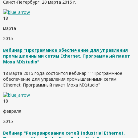
Санкт-Петербург, 20 марта 2015 г.
18
марта
2015
Вебинар "Программное обеспечение для управления
промышленными сетям Ethernet. Программный пакет
Moxa MXstudio"
18 марта 2015 года состоится вебинар """Программное
обеспечение для управления промышленными сетям
Ethernet. Программный пакет Moxa MXstudio"
18
февраля
2015
Вебинар "Резервирование сетей Industrial Ethernet.