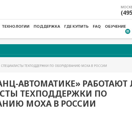
МОСК
(49
ТЕХНОЛОГИИ
ПОДДЕРЖКА
ГДЕ КУПИТЬ
FAQ
ОБУЧЕНИЕ
Е СПЕЦИАЛИСТЫ ТЕХПОДДЕРЖКИ ПО ОБОРУДОВАНИЮ MOXA В РОССИИ
АНЦ-АВТОМАТИКЕ» РАБОТАЮТ
СТЫ ТЕХПОДДЕРЖКИ ПО
АНИЮ MOXA В РОССИИ