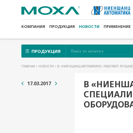
КОМПАНИЯ
ПРОДУКЦИЯ
НОВОСТИ
ПРИМЕНЕНИЕ
ПРОДУКЦИЯ
ГЛАВНАЯ
>
НОВОСТИ
> В «НИЕНШАНЦ-АВТОМАТИКЕ» РАБОТАЮТ ЛУЧШИ
В «НИЕНШ
17.03.2017
СПЕЦИАЛИ
ОБОРУДОВ