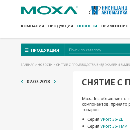
КОМПАНИЯ
ПРОДУКЦИЯ
НОВОСТИ
ПРИМЕНЕНИЕ
ПРОДУКЦИЯ
ГЛАВНАЯ
>
НОВОСТИ
> СНЯТИЕ С ПРОИЗВОДСТВА ВИДЕОКАМЕР И ВИДЕ
СНЯТИЕ С 
02.07.2018
Moxa Inc объявляет о 
компонентов, принято 
товаров:
Серия
VPort 36-2L
Серия
VPort 36-1MP