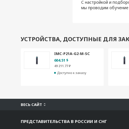
С настройкой и подбор
мы проводим обучение
УСТРОЙСТВА, ДОСТУПНЫЕ ДЛЯ ЗАК
IMC-P21A-G2-M-SC
604.51 $
49 211.77 ₽
Доступно к заказу
ВЕСЬ САЙТ
ПРЕДСТАВИТЕЛЬСТВА В РОССИИ И СНГ