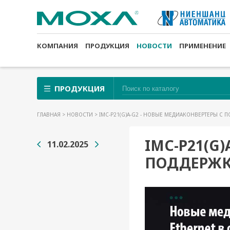
КОМПАНИЯ
ПРОДУКЦИЯ
НОВОСТИ
ПРИМЕНЕНИЕ
ПРОДУКЦИЯ
ГЛАВНАЯ
>
НОВОСТИ
> IMC-P21(G)A-G2 - НОВЫЕ МЕДИАКОНВЕРТЕРЫ С 
IMC-P21(G
11.02.2025
ПОДДЕРЖК