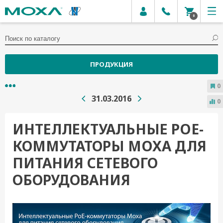
0
ПРОДУКЦИЯ
0
31.03.2016
0
ИНТЕЛЛЕКТУАЛЬНЫЕ POE-
КОММУТАТОРЫ MOXA ДЛЯ
ПИТАНИЯ СЕТЕВОГО
ОБОРУДОВАНИЯ