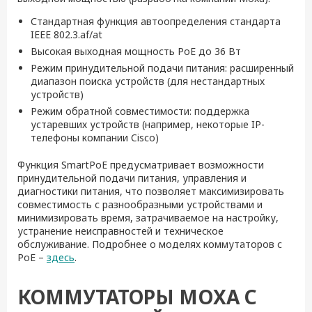
Стандартная функция автоопределения стандарта
IEEE 802.3.af/at
Высокая выходная мощность PoE до 36 Вт
Режим принудительной подачи питания: расширенный
диапазон поиска устройств (для нестандартных
устройств)
Режим обратной совместимости: поддержка
устаревших устройств (например, некоторые IP-
телефоны компании Cisco)
Функция SmartPoE предусматривает возможности
принудительной подачи питания, управления и
диагностики питания, что позволяет максимизировать
совместимость с разнообразными устройствами и
минимизировать время, затрачиваемое на настройку,
устранение неисправностей и техническое
обслуживание. Подробнее о моделях коммутаторов с
PoE –
здесь
.
КОММУТАТОРЫ MOXA С