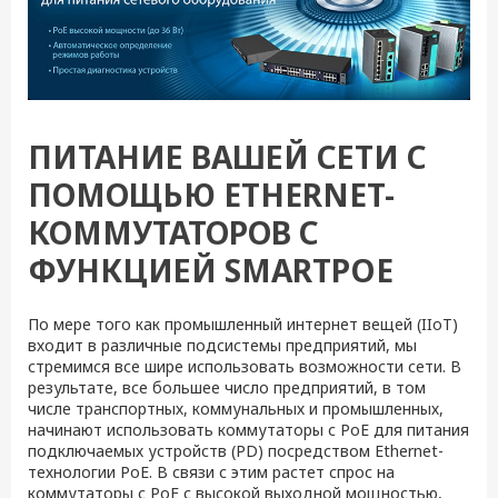
ПИТАНИЕ ВАШЕЙ СЕТИ С
ПОМОЩЬЮ ETHERNET-
КОММУТАТОРОВ С
ФУНКЦИЕЙ SMARTPOE
По мере того как промышленный интернет вещей (IIoT)
входит в различные подсистемы предприятий, мы
стремимся все шире использовать возможности сети. В
результате, все большее число предприятий, в том
числе транспортных, коммунальных и промышленных,
начинают использовать коммутаторы с PoE для питания
подключаемых устройств (PD) посредством Ethernet-
технологии PoE. В связи с этим растет спрос на
коммутаторы с PoE с высокой выходной мощностью,