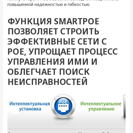
повышенной надежностью и гибкостью.
ФУНКЦИЯ SMARTPOE
ПОЗВОЛЯЕТ СТРОИТЬ
ЭФФЕКТИВНЫЕ СЕТИ С
POE, УПРОЩАЕТ ПРОЦЕСС
УПРАВЛЕНИЯ ИМИ И
ОБЛЕГЧАЕТ ПОИСК
НЕИСПРАВНОСТЕЙ