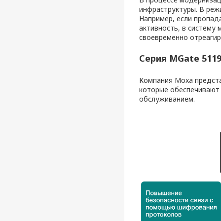
инфраструктуры. В реж
Например, если пропад
активность, в систему
своевременно отреагир
Серия MGate 511
Компания Moxa предст
которые обеспечивают 
обслуживанием.