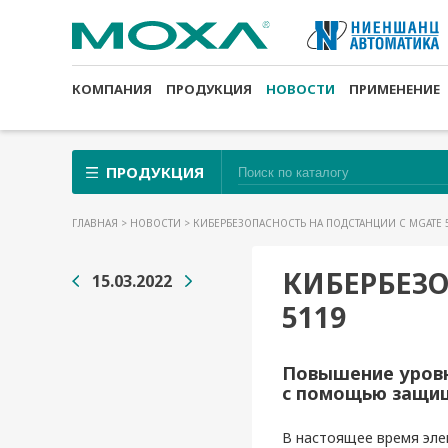
КОМПАНИЯ
ПРОДУКЦИЯ
НОВОСТИ
ПРИМЕНЕНИЕ
ПРОДУКЦИЯ
ГЛАВНАЯ
>
НОВОСТИ
> КИБЕРБЕЗОПАСНОСТЬ НА ПОДСТАНЦИИ С MGATE 
КИБЕРБЕЗО
15.03.2022
5119
Повышение уровн
с помощью защи
В настоящее время эле