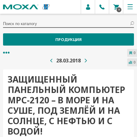
0
ПРОДУКЦИЯ
0
28.03.2018
0
ЗАЩИЩЕННЫЙ
ПАНЕЛЬНЫЙ КОМПЬЮТЕР
MPC-2120 – В МОРЕ И НА
СУШЕ, ПОД ЗЕМЛЁЙ И НА
СОЛНЦЕ, С НЕФТЬЮ И С
ВОДОЙ!