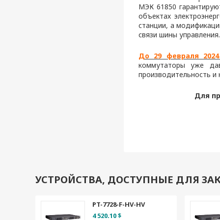
МЭК 61850 гарантируют
объектах электроэнер
станции, а модификаци
связи шины управления.
До 29 февраля 2024
коммутаторы уже да
производительность и 
Для пр
УСТРОЙСТВА, ДОСТУПНЫЕ ДЛЯ ЗАК
PT-7728-F-HV-HV
4 520.10 $