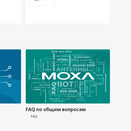
FAQ по общим вопросам
FAQ