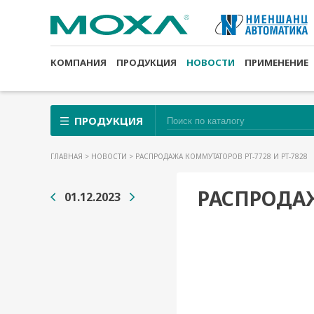
КОМПАНИЯ
ПРОДУКЦИЯ
НОВОСТИ
ПРИМЕНЕНИЕ
ПРОДУКЦИЯ
ГЛАВНАЯ
>
НОВОСТИ
> РАСПРОДАЖА КОММУТАТОРОВ PT-7728 И PT-7828
РАСПРОДАЖ
01.12.2023