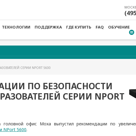
МОСК
(49
ТЕХНОЛОГИИ
ПОДДЕРЖКА
ГДЕ КУПИТЬ
FAQ
ОБУЧЕНИЕ
АЗОВАТЕЛЕЙ СЕРИИ NPORT 5600
АЦИИ ПО БЕЗОПАСНОСТИ
РАЗОВАТЕЛЕЙ СЕРИИ NPORT
а
головной офис Moxa выпустил рекомендации по увеличе
и NPort 5600
.