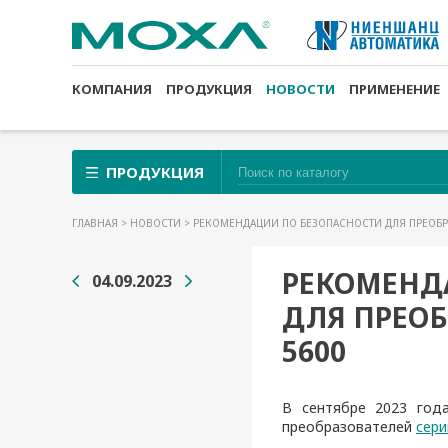
КОМПАНИЯ
ПРОДУКЦИЯ
НОВОСТИ
ПРИМЕНЕНИЕ
ПРОДУКЦИЯ
ГЛАВНАЯ
>
НОВОСТИ
> РЕКОМЕНДАЦИИ ПО БЕЗОПАСНОСТИ ДЛЯ ПРЕОБР
РЕКОМЕНД
04.09.2023
ДЛЯ ПРЕОБ
5600
В сентябре
2023 год
преобразователей
сери