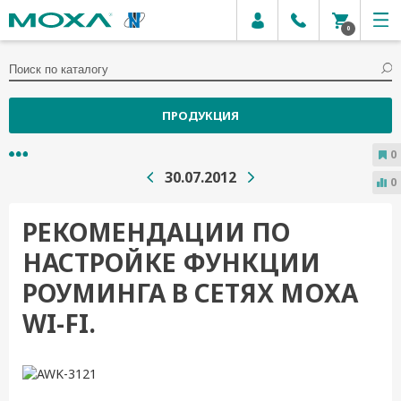
0
ПРОДУКЦИЯ
0
30.07.2012
0
РЕКОМЕНДАЦИИ ПО
НАСТРОЙКЕ ФУНКЦИИ
РОУМИНГА В СЕТЯХ MOXA
WI-FI.