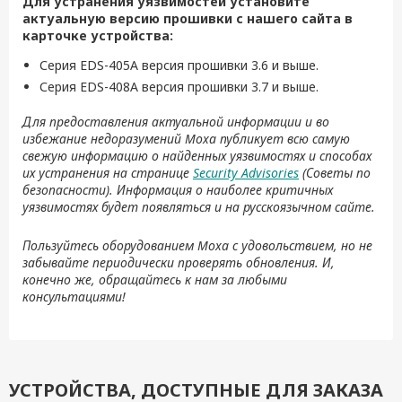
Для устранения уязвимостей установите
актуальную версию прошивки с нашего сайта в
карточке устройства:
Серия EDS-405A версия прошивки 3.6 и выше.
Серия EDS-408A версия прошивки 3.7 и выше.
Для предоставления актуальной информации и во
избежание недоразумений Moxa публикует всю самую
свежую информацию о найденных уязвимостях и способах
их устранения на странице
Security Advisories
(Советы по
безопасности). Информация о наиболее критичных
уязвимостях будет появляться и на русскоязычном сайте.
Пользуйтесь оборудованием Moxa с удовольствием, но не
забывайте периодически проверять обновления. И,
конечно же, обращайтесь к нам за любыми
консультациями!
УСТРОЙСТВА, ДОСТУПНЫЕ ДЛЯ ЗАКАЗА