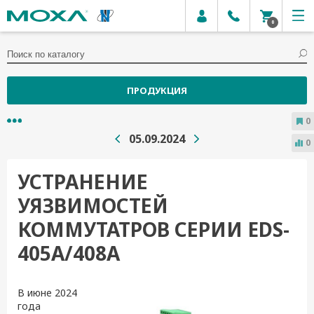
0
ПРОДУКЦИЯ
0
05.09.2024
0
УСТРАНЕНИЕ
УЯЗВИМОСТЕЙ
КОММУТАТРОВ СЕРИИ EDS-
405A/408A
В июне 2024
года