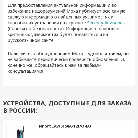
Для предоставления актуальной информации и во
избежание недоразумений Moxa публикует всю самую
свежую информацию о найденных уязвимостях и
способах их устранения на странице
Security Advisories
(Советы по безопасности). Информация о наиболее
критичных уязвимостях будет появляться и на
русскоязычном сайте.
Пользуйтесь оборудованием Moxa с удовольствием, но
не забывайте периодически проверять обновления. И,
конечно же, обращайтесь к нам за любыми
консультациями!
УСТРОЙСТВА, ДОСТУПНЫЕ ДЛЯ ЗАКАЗА
В РОССИИ:
NPort IAW5150A-12I/O-EU