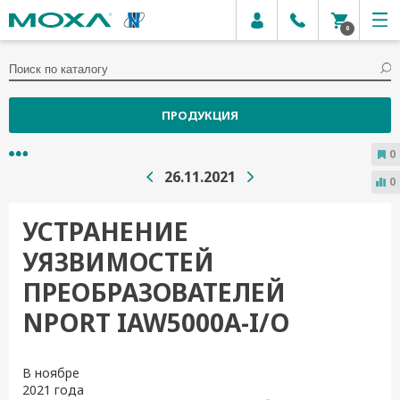
0
ПРОДУКЦИЯ
0
26.11.2021
0
УСТРАНЕНИЕ
УЯЗВИМОСТЕЙ
ПРЕОБРАЗОВАТЕЛЕЙ
NPORT IAW5000A-I/O
В
ноябре
2021 года