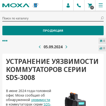
0
ПРОДУКЦИЯ
0
05.09.2024
0
УСТРАНЕНИЕ УЯЗВИМОСТИ
КОММУТАТОРОВ СЕРИИ
SDS-3008
В июне 2024 года головной
офис Moxa сообщил об
обнаруженной
уязвимости
в коммутаторах серии
SDS-