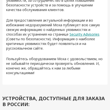
уязвимости, за сотрудничество в целях повышения
безопасности устройств и за помощь в улучшении
качества обслуживания клиентов.
Для предоставления актуальной информации и во
избежание недоразумений Moxa публикует всю самую
свежую информацию о найденных уязвимостях и
способах их устранения на странице
Security Advisories
(Советы по безопасности). Информация о наиболее
критичных уязвимостях будет появляться и на
русскоязычном сайте.
Пользуйтесь оборудованием Moxa с удовольствием, но
не забывайте периодически проверять обновления. И,
конечно же, обращайтесь к нам за любыми
консультациями!
УСТРОЙСТВА, ДОСТУПНЫЕ ДЛЯ ЗАКАЗА
В РОССИИ: