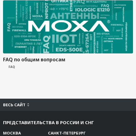
FAQ по общим вопросам
FAQ
ВЕСЬ САЙТ
ПРЕДСТАВИТЕЛЬСТВА В РОССИИ И СНГ
МОСКВА
САНКТ-ПЕТЕРБУРГ