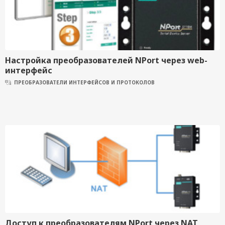
Настройка преобразователей NPort через web-
интерфейс
ПРЕОБРАЗОВАТЕЛИ ИНТЕРФЕЙСОВ И ПРОТОКОЛОВ
Доступ к преобразователям NPort через NAT