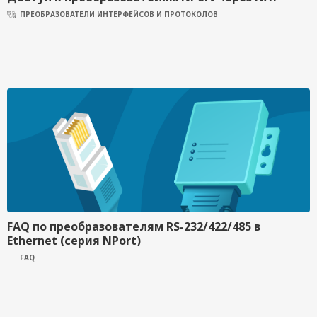
ПРЕОБРАЗОВАТЕЛИ ИНТЕРФЕЙСОВ И ПРОТОКОЛОВ
FAQ по преобразователям RS-232/422/485 в
Ethernet (серия NPort)
FAQ