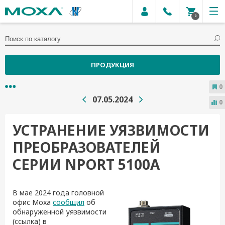
0
ПРОДУКЦИЯ
0
07.05.2024
0
УСТРАНЕНИЕ УЯЗВИМОСТИ
ПРЕОБРАЗОВАТЕЛЕЙ
СЕРИИ NPORT 5100A
В мае 2024 года головной
офис Moxa
сообщил
об
обнаруженной уязвимости
(ссылка) в