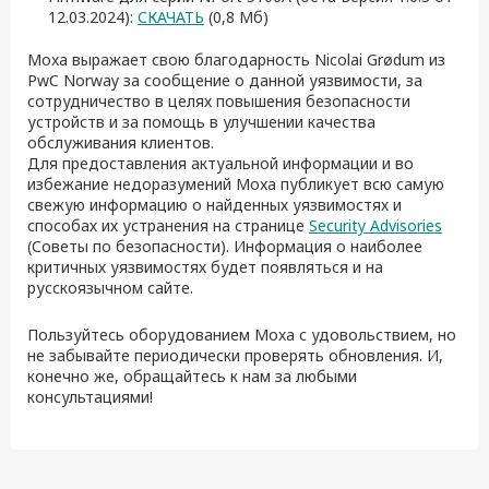
12.03.2024):
СКАЧАТЬ
(0,8 Мб)
Moxa выражает свою благодарность Nicolai Grødum из
PwC Norway за сообщение о данной уязвимости, за
сотрудничество в целях повышения безопасности
устройств и за помощь в улучшении качества
обслуживания клиентов.
Для предоставления актуальной информации и во
избежание недоразумений Moxa публикует всю самую
свежую информацию о найденных уязвимостях и
способах их устранения на странице
Security Advisories
(Советы по безопасности). Информация о наиболее
критичных уязвимостях будет появляться и на
русскоязычном сайте.
Пользуйтесь оборудованием Moxa с удовольствием, но
не забывайте периодически проверять обновления. И,
конечно же, обращайтесь к нам за любыми
консультациями!