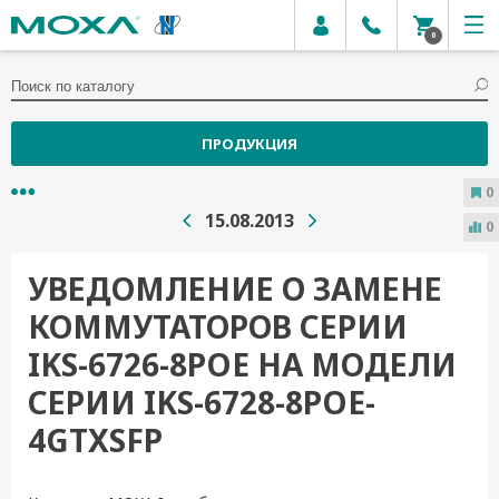
0
ПРОДУКЦИЯ
0
15.08.2013
0
УВЕДОМЛЕНИЕ О ЗАМЕНЕ
КОММУТАТОРОВ СЕРИИ
IKS-6726-8POE НА МОДЕЛИ
СЕРИИ IKS-6728-8POE-
4GTXSFP