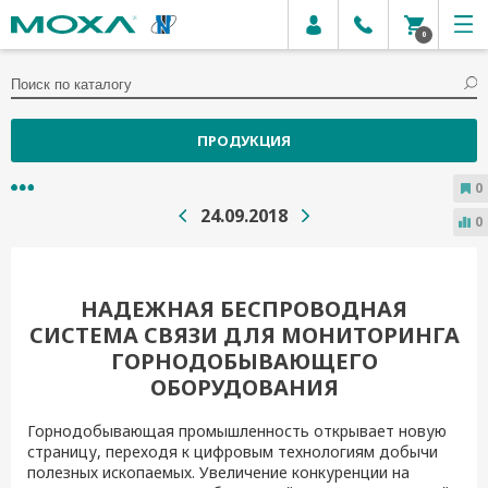
0
ПРОДУКЦИЯ
0
24.09.2018
0
НАДЕЖНАЯ БЕСПРОВОДНАЯ
СИСТЕМА СВЯЗИ ДЛЯ МОНИТОРИНГА
ГОРНОДОБЫВАЮЩЕГО
ОБОРУДОВАНИЯ
Горнодобывающая промышленность открывает новую
страницу, переходя к цифровым технологиям добычи
полезных ископаемых. Увеличение конкуренции на