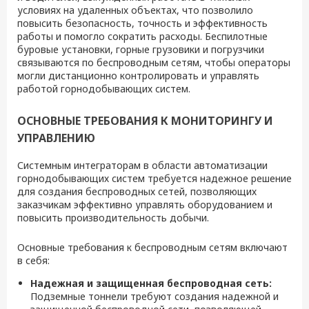
условиях на удаленных объектах, что позволило
повысить безопасность, точность и эффективность
работы и помогло сократить расходы. Беспилотные
буровые установки, горные грузовики и погрузчики
связываются по беспроводным сетям, чтобы операторы
могли дистанционно контролировать и управлять
работой горнодобывающих систем.
ОСНОВНЫЕ ТРЕБОВАНИЯ К МОНИТОРИНГУ И
УПРАВЛЕНИЮ
Системным интеграторам в области автоматизации
горнодобывающих систем требуется надежное решение
для создания беспроводных сетей, позволяющих
заказчикам эффективно управлять оборудованием и
повысить производительность добычи.
Основные требования к беспроводным сетям включают
в себя:
Надежная и защищенная беспроводная сеть:
Подземные тоннели требуют создания надежной и