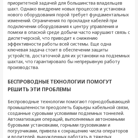
приоритетной задачей для большинства владельцев
шахт. Однако внедрение новых процессов и установка
нового оборудования порой требует фундаментальных
изменений. Ограничения по прокладке кабелей при
подключении оборудования к центру управления и
помехи в опасной среде добычи часто нарушают связь с
диспетчерской, что приводит к снижению
эффективности работы всей системы. Еще одна
ключевая задача стоит в обеспечении защиты
устройств, достаточной для их установки на подземных
шахтах, что гарантировало бы непрерывную работу
производства.
БЕСПРОВОДНЫЕ ТЕХНОЛОГИИ ПОМОГУТ
РЕШИТЬ ЭТИ ПРОБЛЕМЫ
Беспроводные технологии помогают горнодобывающей
промышленности преодолеть барьеры кабельной связи,
созданные суровыми условиями подземных тоннелей.
Автоматизация операций, выполняемых автономными
буровыми установками, горными грузовиками и
погрузчиками, привела к сокращению числа операторов
и водителей, вынужденных работать в тяжелых