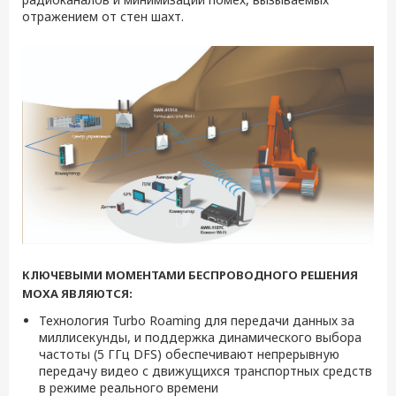
отражением от стен шахт.
КЛЮЧЕВЫМИ МОМЕНТАМИ БЕСПРОВОДНОГО РЕШЕНИЯ
MOXA ЯВЛЯЮТСЯ:
Технология Turbo Roaming для передачи данных за
миллисекунды, и поддержка динамического выбора
частоты (5 ГГц DFS) обеспечивают непрерывную
передачу видео с движущихся транспортных средств
в режиме реального времени