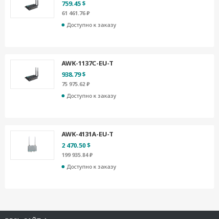
759.45 $
61 461.76 ₽
Доступно к заказу
AWK-1137C-EU-T
938.79 $
75 975.62 ₽
Доступно к заказу
AWK-4131A-EU-T
2 470.50 $
199 935.84 ₽
Доступно к заказу