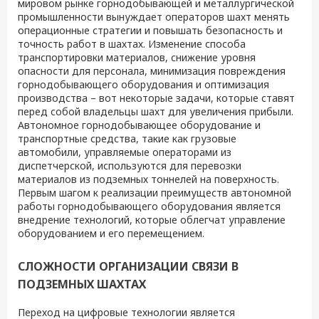
мировом рынке горнодобывающей и металлургической
промышленности вынуждает операторов шахт менять
операционные стратегии и повышать безопасность и
точность работ в шахтах. Изменение способа
транспортировки материалов, снижение уровня
опасности для персонала, минимизация повреждения
горнодобывающего оборудования и оптимизация
производства – вот некоторые задачи, которые ставят
перед собой владельцы шахт для увеличения прибыли.
Автономное горнодобывающее оборудование и
транспортные средства, такие как грузовые
автомобили, управляемые операторами из
диспетчерской, используются для перевозки
материалов из подземных тоннелей на поверхность.
Первым шагом к реализации преимуществ автономной
работы горнодобывающего оборудования является
внедрение технологий, которые облегчат управление
оборудованием и его перемещением.
СЛОЖНОСТИ ОРГАНИЗАЦИИ СВЯЗИ В
ПОДЗЕМНЫХ ШАХТАХ
Переход на цифровые технологии является