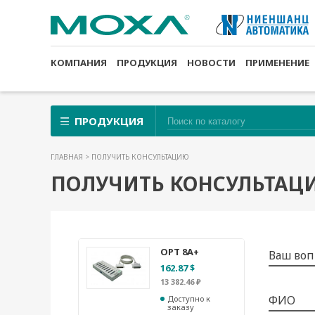
КОМПАНИЯ
ПРОДУКЦИЯ
НОВОСТИ
ПРИМЕНЕНИЕ
ПРОДУКЦИЯ
ГЛАВНАЯ
> ПОЛУЧИТЬ КОНСУЛЬТАЦИЮ
ПОЛУЧИТЬ КОНСУЛЬТАЦ
OPT 8A+
Ваш воп
162.87 $
13 382.46 ₽
ФИО
Доступно к
заказу