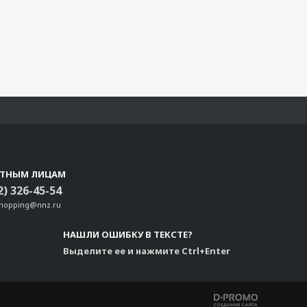
СТНЫМ ЛИЦАМ
2) 326-45-54
shopping@nnz.ru
НАШЛИ ОШИБКУ В ТЕКСТЕ?
Выделите ее и нажмите Ctrl+Enter