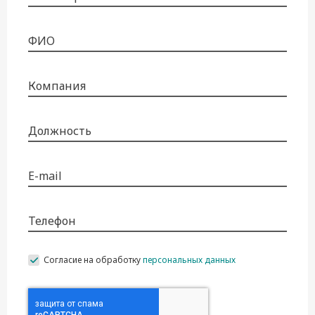
ФИО
Компания
Должность
E-mail
Телефон
Согласие на обработку
персональных данных