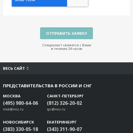
Специалист свяжется с Вами
в течение 24 часов
ВЕСЬ САЙТ
ПРЕДСТАВИТЕЛЬСТВА В РОССИИ И СНГ
МОСКВА
САНКТ-ПЕТЕРБУРГ
(495) 980-64-06
(812) 326-20-02
msk@nnz.ru
ipc@nnz.ru
НОВОСИБИРСК
ЕКАТЕРИНБУРГ
(383) 330-05-18
(343) 311-90-07