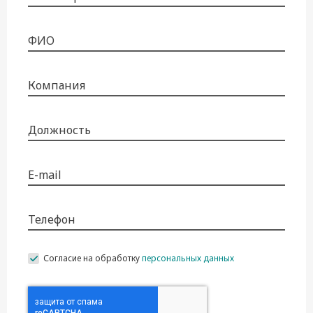
ФИО
Компания
Должность
E-mail
Телефон
Согласие на обработку
персональных данных