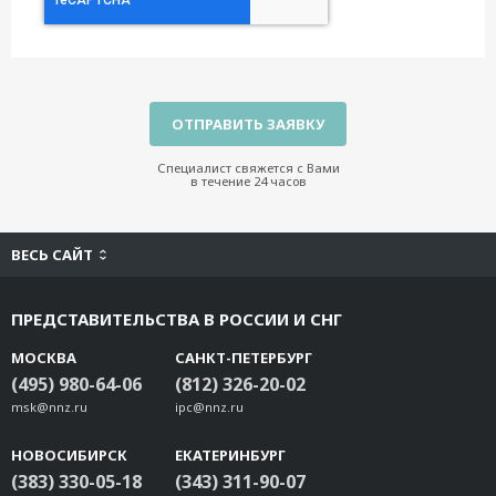
Специалист свяжется с Вами
в течение 24 часов
ВЕСЬ САЙТ
ПРЕДСТАВИТЕЛЬСТВА В РОССИИ И СНГ
МОСКВА
САНКТ-ПЕТЕРБУРГ
(495) 980-64-06
(812) 326-20-02
msk@nnz.ru
ipc@nnz.ru
НОВОСИБИРСК
ЕКАТЕРИНБУРГ
(383) 330-05-18
(343) 311-90-07