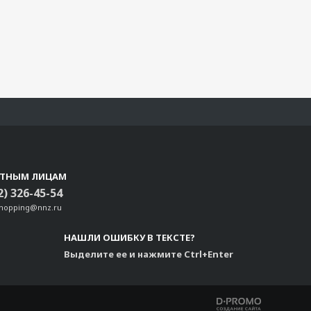
СТНЫМ ЛИЦАМ
2) 326-45-54
shopping@nnz.ru
НАШЛИ ОШИБКУ В ТЕКСТЕ?
Выделите ее и нажмите Ctrl+Enter