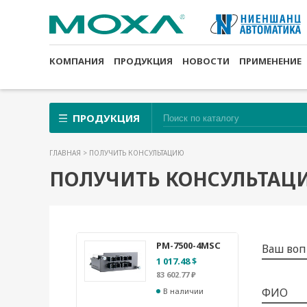
КОМПАНИЯ
ПРОДУКЦИЯ
НОВОСТИ
ПРИМЕНЕНИЕ
ПРОДУКЦИЯ
ГЛАВНАЯ
> ПОЛУЧИТЬ КОНСУЛЬТАЦИЮ
ПОЛУЧИТЬ КОНСУЛЬТАЦ
PM-7500-4MSC
Ваш воп
1 017.48 $
83 602.77 ₽
ФИО
В наличии