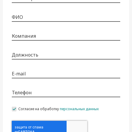
ФИО
Компания
Должность
E-mail
Телефон
Согласие на обработку
персональных данных