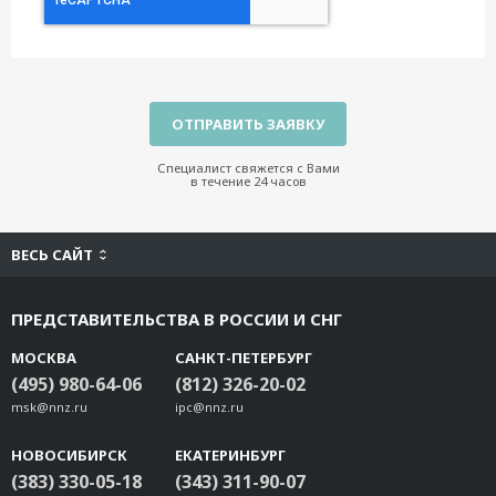
Специалист свяжется с Вами
в течение 24 часов
ВЕСЬ САЙТ
ПРЕДСТАВИТЕЛЬСТВА В РОССИИ И СНГ
МОСКВА
САНКТ-ПЕТЕРБУРГ
(495) 980-64-06
(812) 326-20-02
msk@nnz.ru
ipc@nnz.ru
НОВОСИБИРСК
ЕКАТЕРИНБУРГ
(383) 330-05-18
(343) 311-90-07