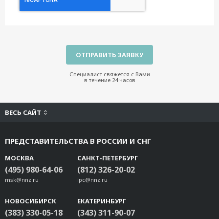
Специалист свяжется с Вами
в течение 24 часов
ВЕСЬ САЙТ
ПРЕДСТАВИТЕЛЬСТВА В РОССИИ И СНГ
МОСКВА
САНКТ-ПЕТЕРБУРГ
(495) 980-64-06
(812) 326-20-02
msk@nnz.ru
ipc@nnz.ru
НОВОСИБИРСК
ЕКАТЕРИНБУРГ
(383) 330-05-18
(343) 311-90-07