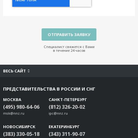
Специалист свяжется с Вами
в течение 24 часов
ВЕСЬ САЙТ
ПРЕДСТАВИТЕЛЬСТВА В РОССИИ И СНГ
МОСКВА
САНКТ-ПЕТЕРБУРГ
(495) 980-64-06
(812) 326-20-02
msk@nnz.ru
ipc@nnz.ru
НОВОСИБИРСК
ЕКАТЕРИНБУРГ
(383) 330-05-18
(343) 311-90-07