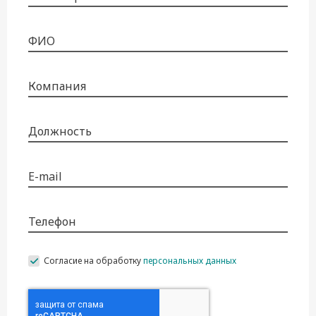
ФИО
Компания
Должность
E-mail
Телефон
Согласие на обработку
персональных данных