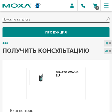
0
ПРОДУКЦИЯ
0
ПОЛУЧИТЬ КОНСУЛЬТАЦИЮ
0
MGate W5208-
EU
Ваш вопрос