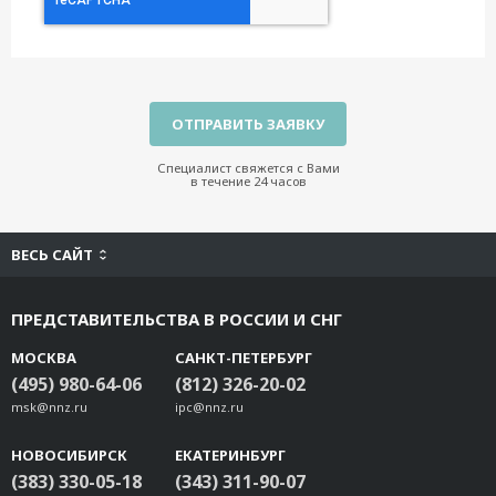
Специалист свяжется с Вами
в течение 24 часов
ВЕСЬ САЙТ
ПРЕДСТАВИТЕЛЬСТВА В РОССИИ И СНГ
МОСКВА
САНКТ-ПЕТЕРБУРГ
(495) 980-64-06
(812) 326-20-02
msk@nnz.ru
ipc@nnz.ru
НОВОСИБИРСК
ЕКАТЕРИНБУРГ
(383) 330-05-18
(343) 311-90-07