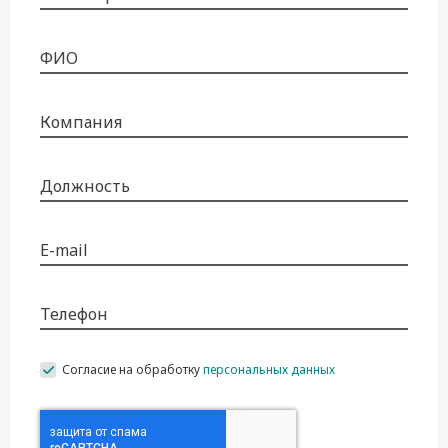
ФИО
Компания
Должность
E-mail
Телефон
Согласие на обработку
персональных данных