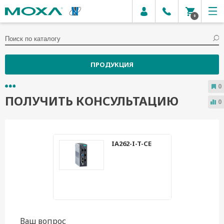
0
ПРОДУКЦИЯ
0
ПОЛУЧИТЬ КОНСУЛЬТАЦИЮ
0
IA262-I-T-CE
Ваш вопрос