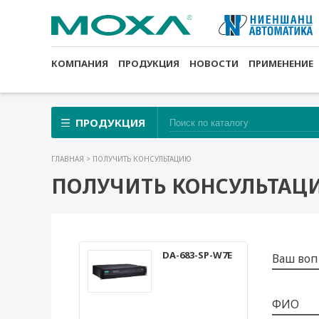
КОМПАНИЯ
ПРОДУКЦИЯ
НОВОСТИ
ПРИМЕНЕНИЕ
ПРОДУКЦИЯ
ГЛАВНАЯ
> ПОЛУЧИТЬ КОНСУЛЬТАЦИЮ
ПОЛУЧИТЬ КОНСУЛЬТАЦ
DA-683-SP-W7E
Ваш воп
ФИО