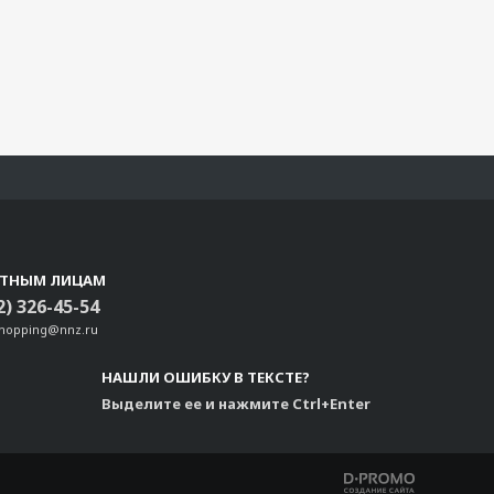
СТНЫМ ЛИЦАМ
2) 326-45-54
shopping@nnz.ru
НАШЛИ ОШИБКУ В ТЕКСТЕ?
Выделите ее и нажмите Ctrl+Enter