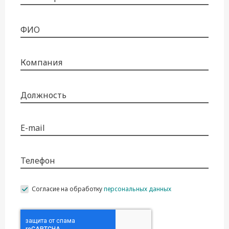
ФИО
Компания
Должность
E-mail
Телефон
Согласие на обработку
персональных данных