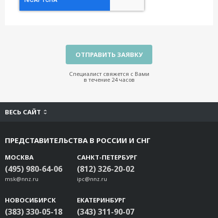
Специалист свяжется с Вами
в течение 24 часов
ВЕСЬ САЙТ
ПРЕДСТАВИТЕЛЬСТВА В РОССИИ И СНГ
МОСКВА
САНКТ-ПЕТЕРБУРГ
(495) 980-64-06
(812) 326-20-02
msk@nnz.ru
ipc@nnz.ru
НОВОСИБИРСК
ЕКАТЕРИНБУРГ
(383) 330-05-18
(343) 311-90-07