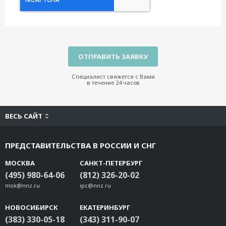
Специалист свяжется с Вами
в течение 24 часов
ВЕСЬ САЙТ
ПРЕДСТАВИТЕЛЬСТВА В РОССИИ И СНГ
МОСКВА
САНКТ-ПЕТЕРБУРГ
(495) 980-64-06
(812) 326-20-02
msk@nnz.ru
ipc@nnz.ru
НОВОСИБИРСК
ЕКАТЕРИНБУРГ
(383) 330-05-18
(343) 311-90-07