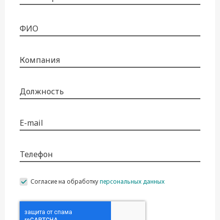
ФИО
Компания
Должность
E-mail
Телефон
Согласие на обработку
персональных данных