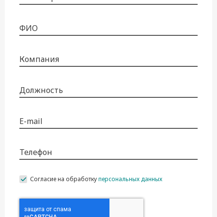
ФИО
Компания
Должность
E-mail
Телефон
Согласие на обработку
персональных данных