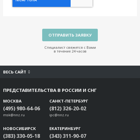
Специалист свяжется с Вами
в течение 24 часов
ВЕСЬ САЙТ
ПРЕДСТАВИТЕЛЬСТВА В РОССИИ И СНГ
МОСКВА
САНКТ-ПЕТЕРБУРГ
(495) 980-64-06
(812) 326-20-02
msk@nnz.ru
ipc@nnz.ru
НОВОСИБИРСК
ЕКАТЕРИНБУРГ
(383) 330-05-18
(343) 311-90-07