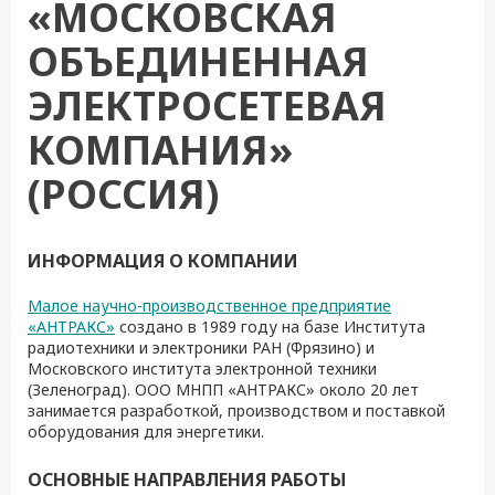
«МОСКОВСКАЯ
ОБЪЕДИНЕННАЯ
ЭЛЕКТРОСЕТЕВАЯ
КОМПАНИЯ»
(РОССИЯ)
ИНФОРМАЦИЯ О КОМПАНИИ
Малое научно-производственное предприятие
«АНТРАКС»
создано в 1989 году на базе Института
радиотехники и электроники РАН (Фрязино) и
Московского института электронной техники
(Зеленоград). ООО МНПП «АНТРАКС» около 20 лет
занимается разработкой, производством и поставкой
оборудования для энергетики.
ОСНОВНЫЕ НАПРАВЛЕНИЯ РАБОТЫ