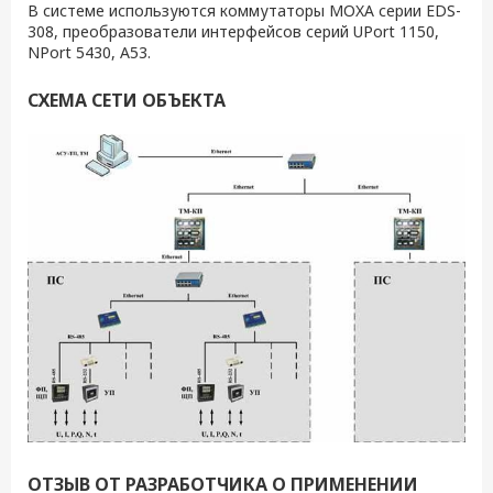
В системе используются коммутаторы MOXA серии EDS-
308, преобразователи интерфейсов серий UPort 1150,
NPort 5430, А53.
СХЕМА СЕТИ ОБЪЕКТА
ОТЗЫВ ОТ РАЗРАБОТЧИКА О ПРИМЕНЕНИИ