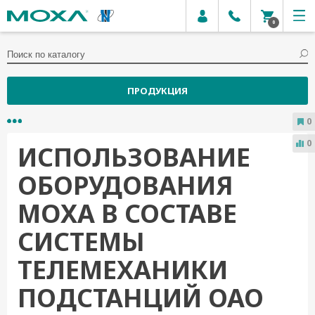
0
ПРОДУКЦИЯ
0
0
ИСПОЛЬЗОВАНИЕ
ОБОРУДОВАНИЯ
MOXA В СОСТАВЕ
СИСТЕМЫ
ТЕЛЕМЕХАНИКИ
ПОДСТАНЦИЙ ОАО