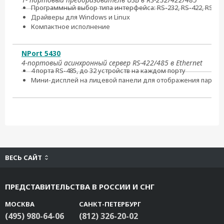
Программный выбор типа интерфейса: RS-232, RS-422, RS-48
Драйверы для Windows и Linux
Компактное исполнение
NPort 5430
4-портовый асинхронный сервер RS-422/485 в Ethernet
4 порта RS-485, до 32 устройств на каждом порту
Мини-дисплей на лицевой панели для отображения параме
ВЕСЬ САЙТ
ПРЕДСТАВИТЕЛЬСТВА В РОССИИ И СНГ
МОСКВА
САНКТ-ПЕТЕРБУРГ
(495) 980-64-06
(812) 326-20-02