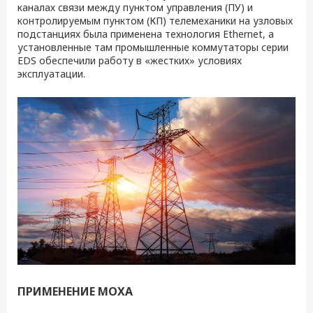
каналах связи между пунктом управления (ПУ) и
контролируемым пунктом (КП) телемеханики на узловых
подстанциях была применена технология Ethernet, а
установленные там промышленные коммутаторы серии
EDS обеспечили работу в «жестких» условиях
эксплуатации.
ПРИМЕНЕНИЕ MOXA