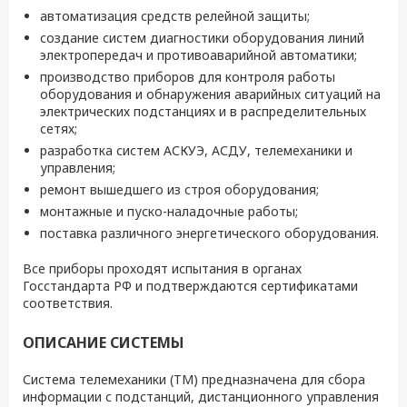
автоматизация средств релейной защиты;
создание систем диагностики оборудования линий
электропередач и противоаварийной автоматики;
производство приборов для контроля работы
оборудования и обнаружения аварийных ситуаций на
электрических подстанциях и в распределительных
сетях;
разработка систем АСКУЭ, АСДУ, телемеханики и
управления;
ремонт вышедшего из строя оборудования;
монтажные и пуско-наладочные работы;
поставка различного энергетического оборудования.
Все приборы проходят испытания в органах
Госстандарта РФ и подтверждаются сертификатами
соответствия.
ОПИСАНИЕ СИСТЕМЫ
Система телемеханики (ТМ) предназначена для сбора
информации с подстанций, дистанционного управления