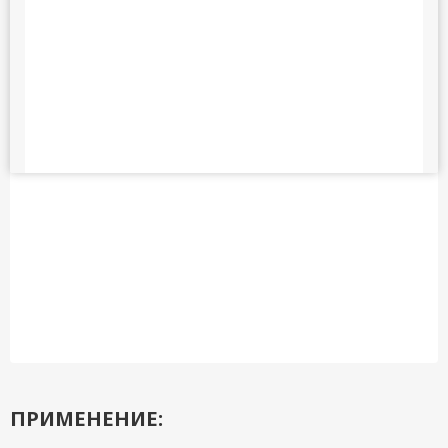
ПРИМЕНЕНИЕ: