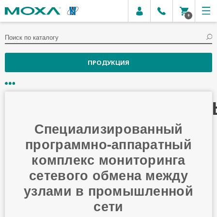
0
ПРОДУКЦИЯ
СПЕЦИАЛИЗИРОВАНН
ПРОГРАММНО-
АППАРАТНЫЙ
КОМПЛЕКС
МОНИТОРИНГА
СЕТЕВОГО ОБМЕНА