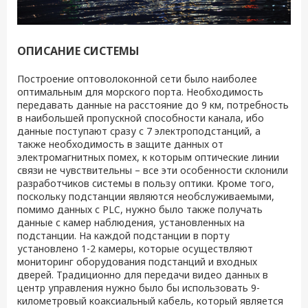
ОПИСАНИЕ СИСТЕМЫ
Построение оптоволоконной сети было наиболее
оптимальным для морского порта. Необходимость
передавать данные на расстояние до 9 км, потребность
в наибольшей пропускной способности канала, ибо
данные поступают сразу с 7 электроподстанций, а
также необходимость в защите данных от
электромагнитных помех, к которым оптические линии
связи не чувствительны – все эти особенности склонили
разработчиков системы в пользу оптики. Кроме того,
поскольку подстанции являются необслуживаемыми,
помимо данных с PLC, нужно было также получать
данные с камер наблюдения, установленных на
подстанции. На каждой подстанции в порту
установлено 1-2 камеры, которые осуществляют
мониторинг оборудования подстанций и входных
дверей. Традиционно для передачи видео данных в
центр управления нужно было бы использовать 9-
километровый коаксиальный кабель, который является