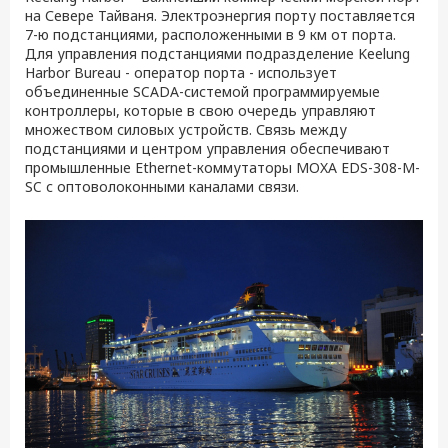
на Севере Тайваня. Электроэнергия порту поставляется
7-ю подстанциями, расположенными в 9 км от порта.
Для управления подстанциями подразделение Keelung
Harbor Bureau - оператор порта - использует
объединенные SCADA-системой программируемые
контроллеры, которые в свою очередь управляют
множеством силовых устройств. Связь между
подстанциями и центром управления обеспечивают
промышленные Ethernet-коммутаторы MOXA EDS-308-M-
SC с оптоволоконными каналами связи.