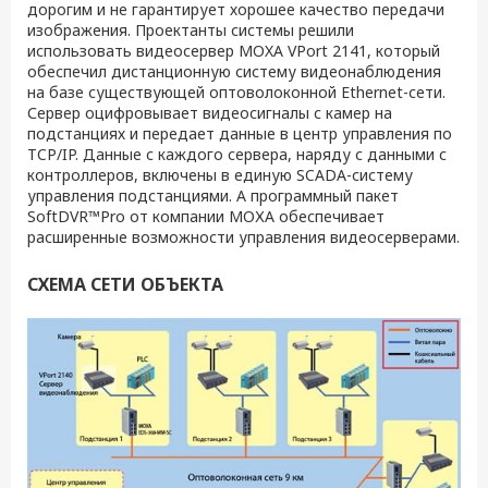
дорогим и не гарантирует хорошее качество передачи
изображения. Проектанты системы решили
использовать видеосервер MOXA VPort 2141, который
обеспечил дистанционную систему видеонаблюдения
на базе существующей оптоволоконной Ethernet-сети.
Сервер оцифровывает видеосигналы с камер на
подстанциях и передает данные в центр управления по
TCP/IP. Данные с каждого сервера, наряду с данными с
контроллеров, включены в единую SCADA-систему
управления подстанциями. А программный пакет
SoftDVR™Pro от компании МОХА обеспечивает
расширенные возможности управления видеосерверами.
СХЕМА СЕТИ ОБЪЕКТА