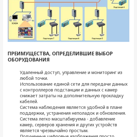
ПРЕИМУЩЕСТВА, ОПРЕДЕЛИВШИЕ ВЫБОР
ОБОРУДОВАНИЯ
Удаленный доступ, управление и мониторинг из
любой точки.
Использование единой сети для передачи данных
с контроллеров подстанции и данных с камер
снижает затраты на дополнительную прокладку
кабелей.
Система наблюдения является удобной в плане
поддержки, устранения неполадок и обновления.
Система легко масштабируема - добавление
камер, серверов хранения и других устройств
является чрезвычайно простым.
Полученные цифровые изображения просто